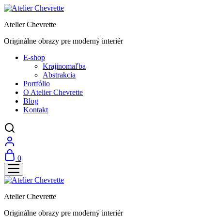
Atelier Chevrette
Originálne obrazy pre moderný interiér
E-shop
Krajinomaľba
Abstrakcia
Portfólio
O Atelier Chevrette
Blog
Kontakt
0
Atelier Chevrette
Originálne obrazy pre moderný interiér