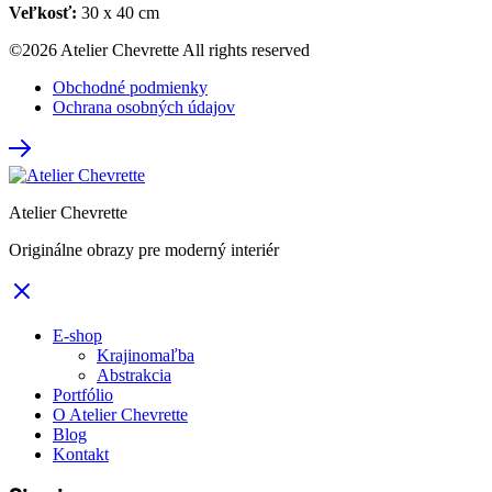
Veľkosť:
30 x 40 cm
©2026 Atelier Chevrette All rights reserved
Obchodné podmienky
Ochrana osobných údajov
Atelier Chevrette
Originálne obrazy pre moderný interiér
E-shop
Krajinomaľba
Abstrakcia
Portfólio
O Atelier Chevrette
Blog
Kontakt