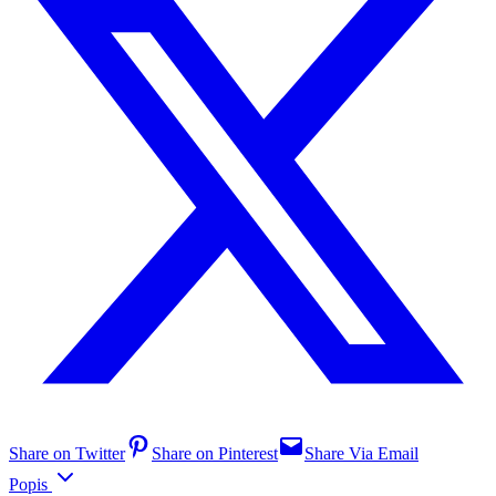
Share on Twitter
Share on Pinterest
Share Via Email
Popis